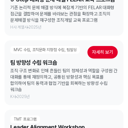
기존 논리적 문제 해결 방식에 복잡계 기반의 FELAR 대화형
접근을 결합하여 문제를 바라보는 관점을 확장하고 조직의
문제해결 방식을 재구성한 조직개발 교육 프로그램
H사 계열사
2025년
MVC 수립, 조직문화 지향점 수립, 팀빌딩
자세히 보기
팀 방향성 수립 워크숍
조직 구조 변화로 인해 흔들린 팀의 정체성과 역할을 구성원 간
대화를 통해 재정의하고, 공통된 방향성과 핵심 목표를
합의하여 팀의 동력과 협업 기반을 회복하는 방향성 수립
워크숍
K사
2025년
TMT 프로그램
Leader Alignment Workshop