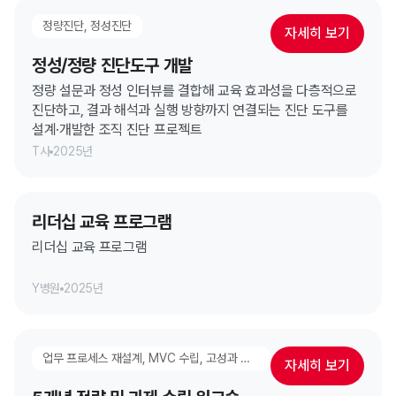
정량진단, 정성진단
자세히 보기
정성/정량 진단도구 개발
정량 설문과 정성 인터뷰를 결합해 교육 효과성을 다층적으로
진단하고, 결과 해석과 실행 방향까지 연결되는 진단 도구를
설계·개발한 조직 진단 프로젝트
T사
2025년
리더십 교육 프로그램
리더십 교육 프로그램
Y병원
2025년
업무 프로세스 재설계, MVC 수립, 고성과 팀 만들기
자세히 보기