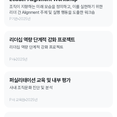
조직이 지향하는 미래 모습을 정의하고, 이를 실현하기 위한
리더 간 Alignment 주제 및 실행 행동을 도출한 워크숍
P기관
2025년
리더십 역량 단계적 강화 프로젝트
리더십 역량 단계적 강화 프로젝트
P사
2025년
퍼실리테이션 교육 및 내부 평가
사내 조직문화 진단 및 분석
P사 교육원
2025년