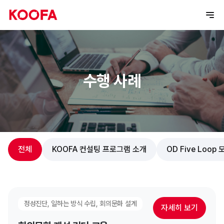
수행 사례
전체
KOOFA 컨설팅 프로그램 소개
OD Five Loop
정성진단, 일하는 방식 수립, 회의문화 설계
자세히 보기