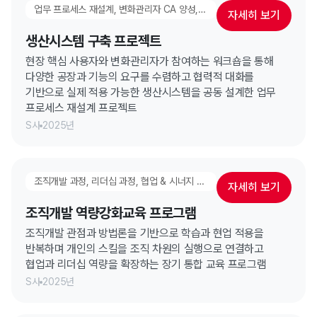
업무 프로세스 재설계, 변화관리자 CA 양성, 협업 & 시너지 강화
자세히 보기
생산시스템 구축 프로젝트
현장 핵심 사용자와 변화관리자가 참여하는 워크숍을 통해
다양한 공장과 기능의 요구를 수렴하고 협력적 대화를
기반으로 실제 적용 가능한 생산시스템을 공동 설계한 업무
프로세스 재설계 프로젝트
S사
2025년
조직개발 과정, 리더십 과정, 협업 & 시너지 강화
자세히 보기
조직개발 역량강화교육 프로그램
조직개발 관점과 방법론을 기반으로 학습과 현업 적용을
반복하며 개인의 스킬을 조직 차원의 실행으로 연결하고
협업과 리더십 역량을 확장하는 장기 통합 교육 프로그램
S사
2025년