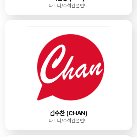
파트너/수석컨설턴트
김수찬 (CHAN)
파트너/수석컨설턴트