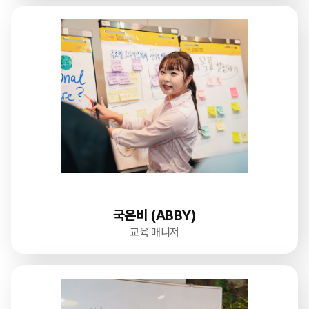
국은비 (ABBY)
교육 매니저