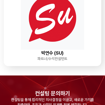
박연수 (SU)
파트너/수석컨설턴트
컨설팅 문의하기
컨설팅을 통해 합리적인 의사결정을 이끌고, 새로운 가치를
창출하며, 조직과 사회의 문제를 함께 해결합니다.