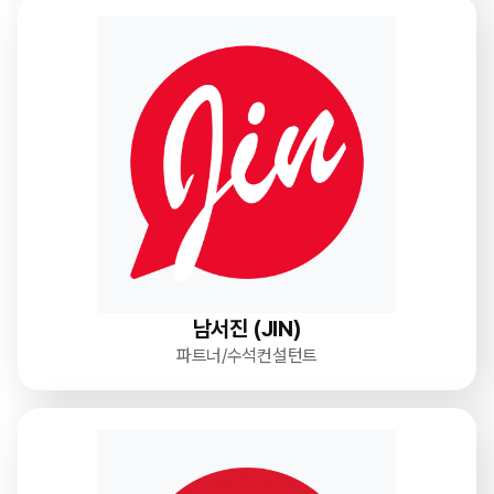
남서진 (JIN)
파트너/수석컨설턴트