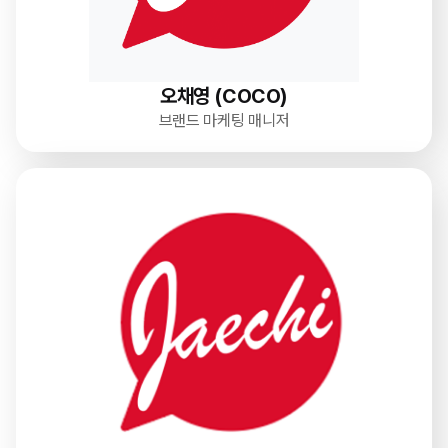
오채영 (COCO)
브랜드 마케팅 매니저