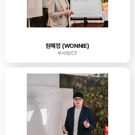
원혜정 (WONNIE)
부사장/CF