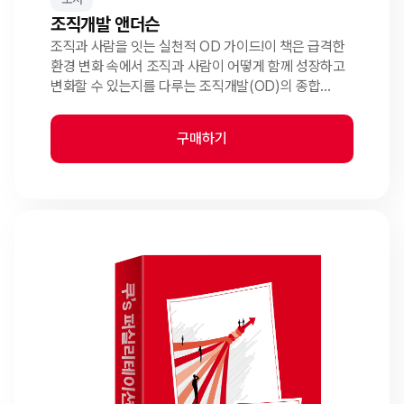
조직개발 앤더슨
조직과 사람을 잇는 실천적 OD 가이드!이 책은 급격한
환경 변화 속에서 조직과 사람이 어떻게 함께 성장하고
변화할 수 있는지를 다루는 조직개발(OD)의 종합
안내서다. 팬데믹, 기술 혁신, DEI 이슈, 그리고 일의
의미에 대한 재정의라는 시대적 흐름 속에서,
구매하기
조직개발이 왜 다시 중요한 역할을 맡게 되었는지를
이론...