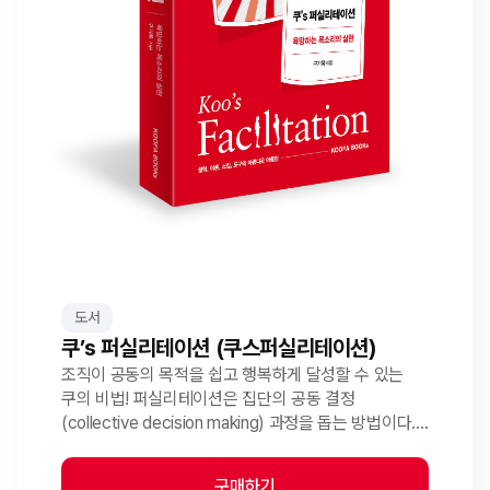
도서
쿠’s 퍼실리테이션 (쿠스퍼실리테이션)
조직이 공동의 목적을 쉽고 행복하게 달성할 수 있는
쿠의 비법! 퍼실리테이션은 집단의 공동 결정
(collective decision making) 과정을 돕는 방법이다.
함께 결정하는 과정에 구성원의 의견을 반영하여
조직의 결정이 곧 자신의 결정이 될 수 있도록 실현하는
구매하기