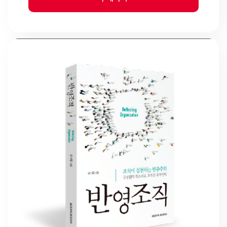
기술이다. 이 책은 20년 이상 크고 작은 조...