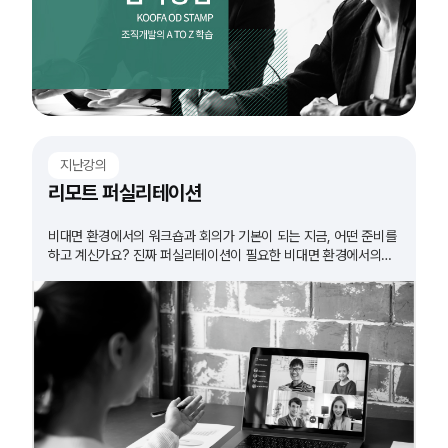
지난강의
리모트 퍼실리테이션
비대면 환경에서의 워크숍과 회의가 기본이 되는 지금, 어떤 준비를
하고 계신가요? 진짜 퍼실리테이션이 필요한 비대면 환경에서의
워크숍. 그 방법을 알아봅니다.