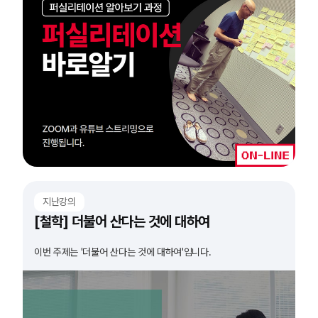
지난강의
[철학] 더불어 산다는 것에 대하여
이번 주제는 '더불어 산다는 것에 대하여'입니다.