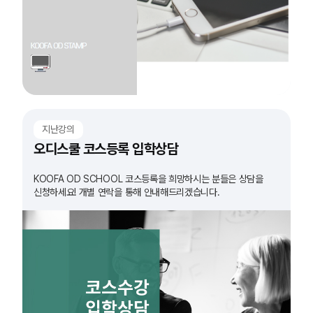
지난강의
오디스쿨 코스등록 입학상담
KOOFA OD SCHOOL 코스등록을 희망하시는 분들은 상담을
신청하세요! 개별 연락을 통해 안내해드리겠습니다.