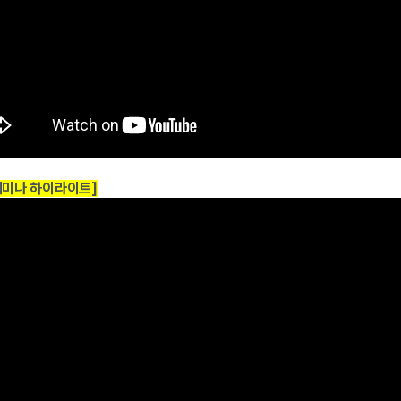
세미나 하이라이트]