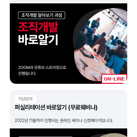
지난강의
퍼실리테이션 바로알기 (무료웨비나)
2022년 11월까지 진행되는 온라인 세미나 신청페이지입니다.