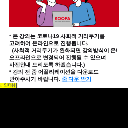
본 강의는 코로나19 사회적 거리두기를
*
고려하여 온라인으로 진행됩니다.
(사회적 거리두기가 완화되면 강의방식이 온/
오프라인으로 변경되어 진행될 수 있으며
사전안내 드리도록 하겠습니다.)
* 강의 전 줌 어플리케이션을 다운로드
받아주시기 바랍니다.
줌 다운 받기
님 인터뷰]