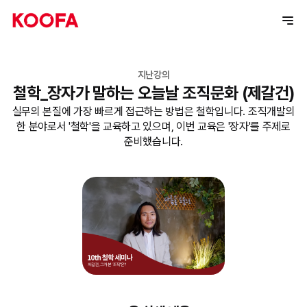
지난강의
철학_장자가 말하는 오늘날 조직문화 (제갈건)
실무의 본질에 가장 빠르게 접근하는 방법은 철학입니다. 조직개발의
한 분야로서 '철학'을 교육하고 있으며, 이번 교육은 '장자'를 주제로
준비했습니다.