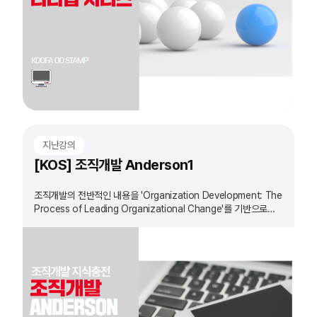
지난강의
[KOS] 조직개발 Anderson1
조직개발의 전반적인 내용을 'Organization Development: The
Process of Leading Organizational Change'를 기반으로
정리하는 과정입니다.