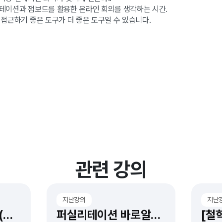
테이션과 잼보드를 활용한 온라인 회의를 생각하는 시간.
 접근하기 좋은 도구가 더 좋은 도구일 수 있습니다.
관련 강의
지난강의
지난
조직개발 바로알기 (무료웨비나)
퍼실리테이션 바로알기 (무료웨비나)