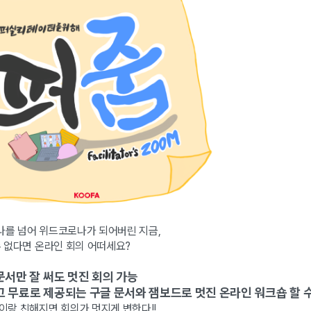
를 넘어 위드코로나가 되어버린 지금,
수 없다면 온라인 회의 어떠세요?
문서만 잘 써도 멋진 회의 가능
고 무료로 제공되는 구글 문서와 잼보드로 멋진 온라인 워크숍 할 수
이랑 친해지면 회의가 멋지게 변한다!!