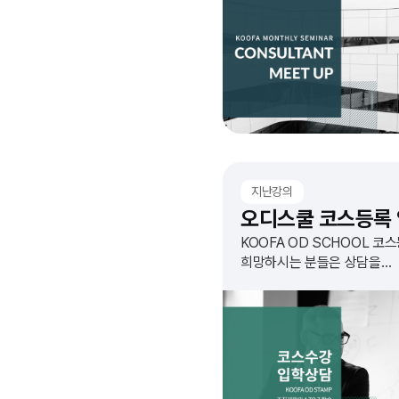
지난강의
KOOFA OD SCHOOL 코
희망하시는 분들은 상담을
신청하세요! 개별 연락을 통
안내해드리겠습니다.