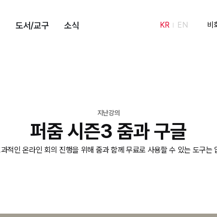
도서/교구
소식
KR
EN
비
지난강의
퍼줌 시즌3 줌과 구글
효과적인 온라인 회의 진행을 위해 줌과 함께 무료로 사용할 수 있는 도구는 