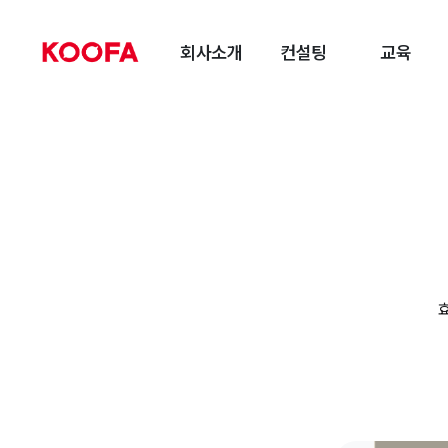
회사소개
컨설팅
교육