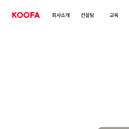
회사소개
컨설팅
교육