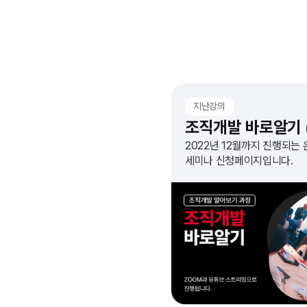
지난강의
2022년 12월까지 진행되는
세미나 신청페이지입니다.