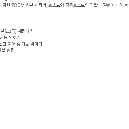
 위한 ZOOM 기본 세팅법, 호스트와 공동호스트의 역할과 권한에 대해 학
기본&고급) 세팅하기
 기능 익히기
권한 이해 및 기능 익히기
러블 슈팅