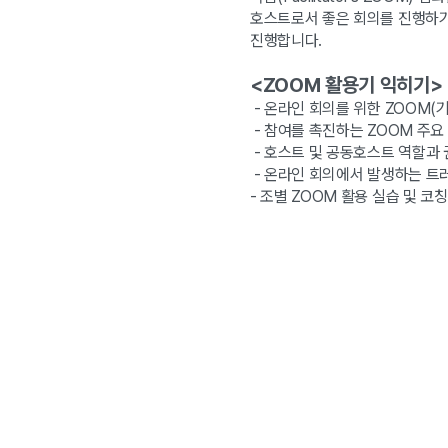
호스트로서 좋은 회의를 진행하기
진행합니다.
<ZOOM 활용기 익히기>
- 온라인 회의를 위한 ZOOM(
- 참여를 촉진하는 ZOOM 주요
- 호스트 및 공동호스트 역할과 
- 온라인 회의에서 발생하는 트
- 조별 ZOOM 활용 실습 및 코칭