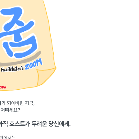
가 되어버린 지금,
 어떠세요?
 아직 호스트가 두려운 당신에게.
 심화편에서는