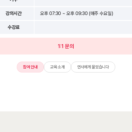
강의시간
오후 07:30 ~ 오후 09:30 (매주 수요일)
수강료
1:1 문의
참여 안내
교육 소개
연사에게 물었습니다