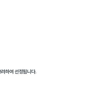
 고려하여 선정됩니다.