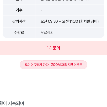
기수
-
강의시간
오전 09:30 ~ 오전 11:30 (회차별 상이)
수강료
무료강의
1:1 문의
모이면 쿠퍼가 간다~ ZOOM 교육 지원 이벤트
황이 지속되며