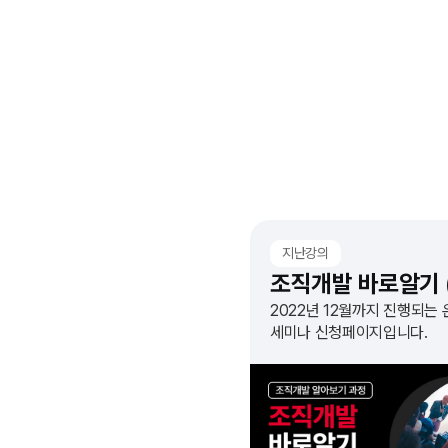
지난강의
2022년 12월까지 진행되는
세미나 신청페이지입니다.