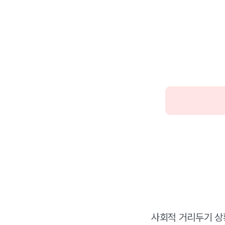
사회적 거리두기 상