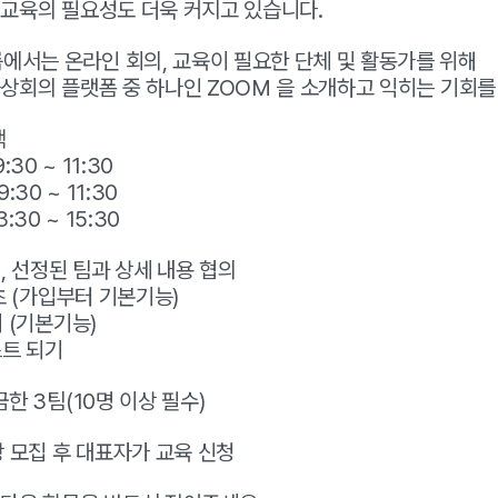
 교육의 필요성도 더욱 커지고 있습니다.
서는 온라인 회의, 교육이 필요한 단체 및 활동가를 위해
화상회의 플랫폼 중 하나인 ZOOM 을 소개하고 익히는 기회를
택
9:30 ~ 11:30
9:30 ~ 11:30
3:30 ~ 15:30
 1, 선정된 팀과 상세 내용 협의
기초 (가입부터 기본기능)
기 (기본기능)
스트 되기
금한 3팀(10명 이상 필수)
이상 모집 후 대표자가 교육 신청