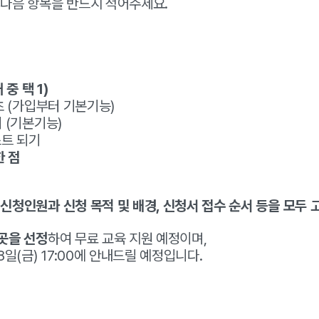
 다음 항목을 반드시 적어주세요.
중 택 1)
기초 (가입부터 기본기능)
기 (기본기능)
스트 되기
한 점
우
신청인원과 신청 목적 및 배경, 신청서 접수 순서 등을 모두
곳을 선정
하여 무료 교육 지원 예정이며,
8일(금) 17:00에 안내드릴 예정입니다.