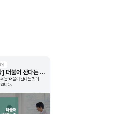
강의
[철학] 더불어 산다는 것에 대하여
주제는 '더불어 산다는 것에
'입니다.