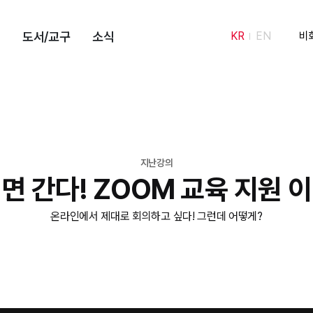
도서/교구
소식
KR
EN
비
지난강의
면 간다! ZOOM 교육 지원 
온라인에서 제대로 회의하고 싶다! 그런데 어떻게?