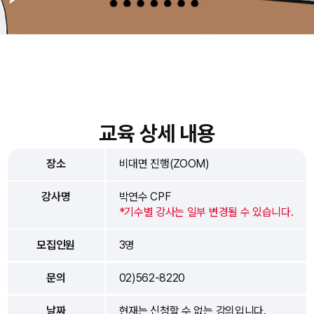
교육 상세 내용
장소
비대면 진행(ZOOM)
강사명
박연수 CPF
*기수별 강사는 일부 변경될 수 있습니다.
모집인원
3명
문의
02)562-8220
날짜
현재는 신청할 수 없는 강의입니다.