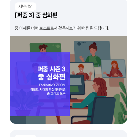
지난강의
[퍼줌 3] 줌 심화편
줌 이해를 너머 호스트로서 활용해보기 위한 팁을 드립니다.