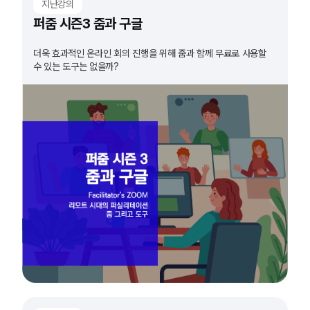
지난강의
퍼줌 시즌3 줌과 구글
더욱 효과적인 온라인 회의 진행을 위해 줌과 함께 무료로 사용할
수 있는 도구는 없을까?