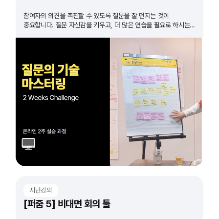
참여자의 의견을 촉진할 수 있도록 질문을 잘 던지는 것이
중요합니다. 질문 자신감을 키우고, 더 많은 연습을 필요로 하시는
모든 분들 도전하세요!
지난강의
[퍼줌 5] 비대면 회의 툴