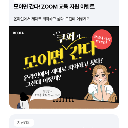
모이면 간다! ZOOM 교육 지원 이벤트
온라인에서 제대로 회의하고 싶다! 그런데 어떻게?
지난강의