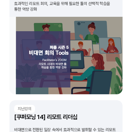
효과적인 리모트 회의, 교육을 위해 필요한 툴의 선택적 학습을
통한 역량 강화
지난강의
[쿠퍼모닝 14] 리모트 리더십
비대면으로 전환된 일상 속에서 효과적으로 발휘할 수 있는 리모트