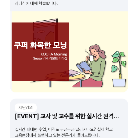
리더십에 대해 학습합니다.
지난강의
[EVENT] 교사 및 교수를 위한 실시간 원격수업 도구 특강
실시간 비대면 수업, 아직도 두근두근 떨리시나요? 실제 학교
교육현장에서 실행하고 있는 전문가가 들려드립니다.