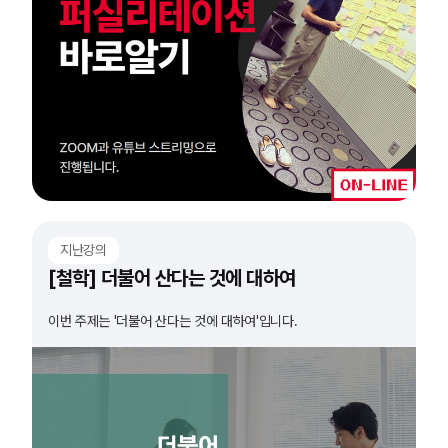
지난강의
[철학] 더불어 산다는 것에 대하여
이번 주제는 '더불어 산다는 것에 대하여'입니다.