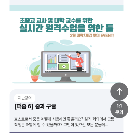
지난강의
[퍼줌 6] 줌과 구글
1:1
문의
호스트로서 줌은 어떻게 사용하면 좋을까요? 원격 회의에서 공동
작업은 어떻게 할 수 있을까요? 고민이 있으신 모든 분들께
추천드립니다!