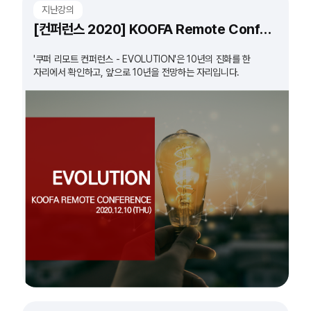
지난강의
[컨퍼런스 2020] KOOFA Remote Conference 'EVOLUTION'
'쿠퍼 리모트 컨퍼런스 - EVOLUTION'은 10년의 진화를 한
자리에서 확인하고, 앞으로 10년을 전망하는 자리입니다.