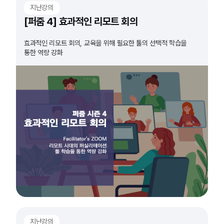
지난강의
[퍼줌 4] 효과적인 리모트 회의
효과적인 리모트 회의, 교육을 위해 필요한 툴의 선택적 학습을
통한 역량 강화
지난강의