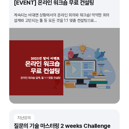
[EVENT] 온라인 워크숍 무료 컨설팅
계속되는 비대면 상황에서의 온라인 회의와 워크숍! 막막한 회의
설계와 고민되는 툴 등 모든 것을 1:1 맞춤 컨설팅으로
해결해드립니다!
지난강의
질문의 기술 마스터링 2 weeks Challenge