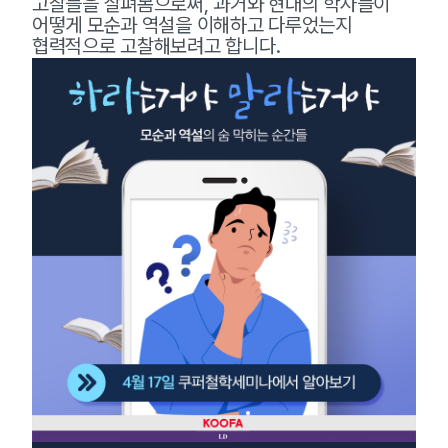
고찰들을 살펴봄으로써, 과거와 현대의 학자들이
어떻게 모순과 역설을 이해하고 다루었는지
협력적으로 고찰해보려고 합니다.