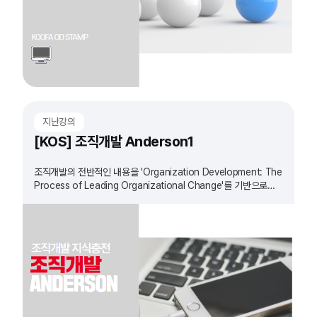
지난강의
[KOS] 조직개발 Anderson1
조직개발의 전반적인 내용을 'Organization Development: The
Process of Leading Organizational Change'를 기반으로
정리하는 과정입니다.