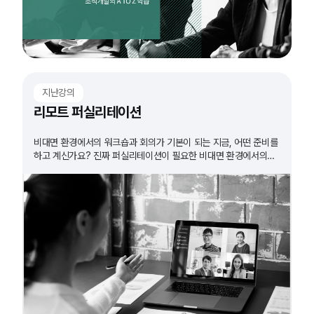
지난강의
리모트 퍼실리테이션
비대면 환경에서의 워크숍과 회의가 기본이 되는 지금, 어떤 준비를
하고 계신가요? 진짜 퍼실리테이션이 필요한 비대면 환경에서의
워크숍. 그 방법을 알아봅니다.