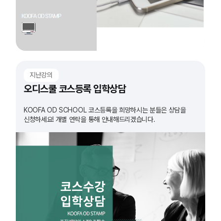
지난강의
오디스쿨 코스등록 입학상담
KOOFA OD SCHOOL 코스등록을 희망하시는 분들은 상담을
신청하세요! 개별 연락을 통해 안내해드리겠습니다.