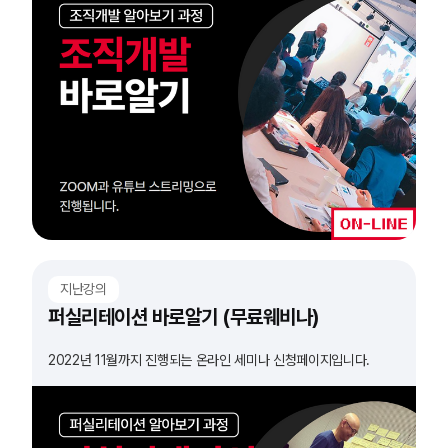
지난강의
퍼실리테이션 바로알기 (무료웨비나)
2022년 11월까지 진행되는 온라인 세미나 신청페이지입니다.