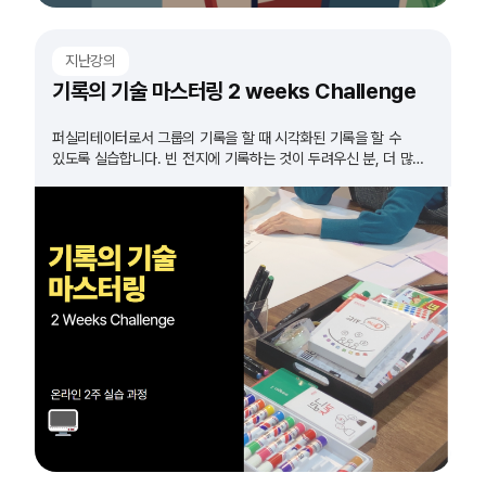
지난강의
기록의 기술 마스터링 2 weeks Challenge
퍼실리테이터로서 그룹의 기록을 할 때 시각화된 기록을 할 수
있도록 실습합니다. 빈 전지에 기록하는 것이 두려우신 분, 더 많은
실습이 필요하다고 생각하시는 분들 모두 도전하세요!