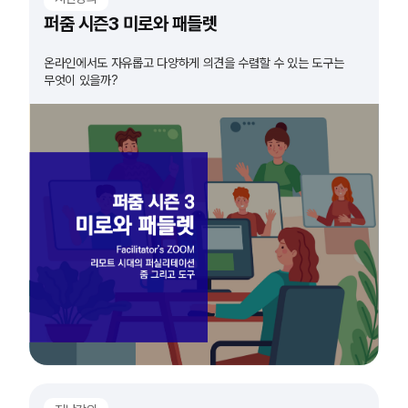
퍼줌 시즌3 미로와 패들렛
온라인에서도 자유롭고 다양하게 의견을 수렴할 수 있는 도구는
무엇이 있을까?