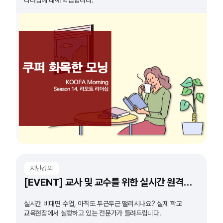
지난강의
[EVENT] 교사 및 교수를 위한 실시간 원격수업 도구 특강
실시간 비대면 수업, 아직도 두근두근 떨리시나요? 실제 학교
교육현장에서 실행하고 있는 전문가가 들려드립니다.