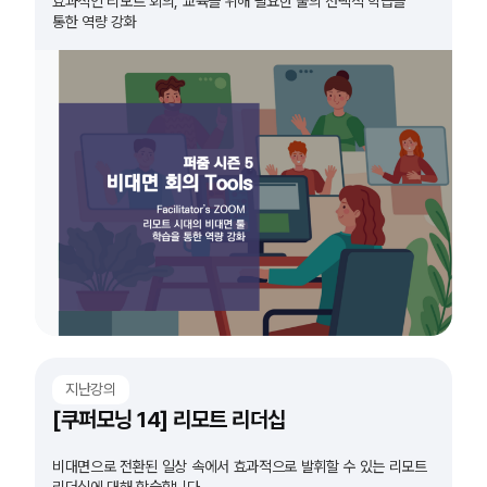
효과적인 리모트 회의, 교육을 위해 필요한 툴의 선택적 학습을
통한 역량 강화
지난강의
[쿠퍼모닝 14] 리모트 리더십
비대면으로 전환된 일상 속에서 효과적으로 발휘할 수 있는 리모트
리더십에 대해 학습합니다.