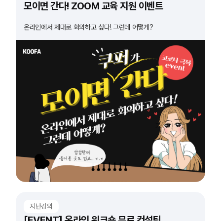
모이면 간다! ZOOM 교육 지원 이벤트
온라인에서 제대로 회의하고 싶다! 그런데 어떻게?
지난강의
[EVENT] 온라인 워크숍 무료 컨설팅