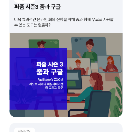
퍼줌 시즌3 줌과 구글
더욱 효과적인 온라인 회의 진행을 위해 줌과 함께 무료로 사용할
수 있는 도구는 없을까?
지난강의