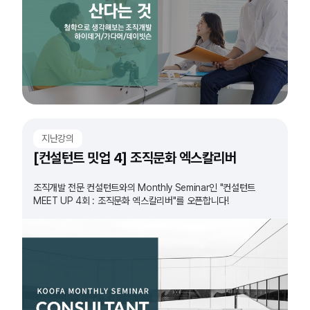
지난강의
[컨설턴트 밋업 4] 조직문화 엑스칼리버
조직개발 전문 컨설턴트와의 Monthly Seminar인 "컨설턴트
MEET UP 4회 : 조직문화 엑스칼리버"를 오픈합니다!