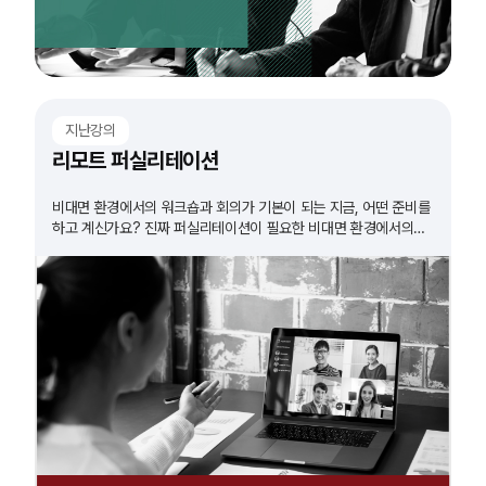
지난강의
리모트 퍼실리테이션
비대면 환경에서의 워크숍과 회의가 기본이 되는 지금, 어떤 준비를
하고 계신가요? 진짜 퍼실리테이션이 필요한 비대면 환경에서의
워크숍. 그 방법을 알아봅니다.