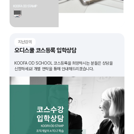
지난강의
오디스쿨 코스등록 입학상담
KOOFA OD SCHOOL 코스등록을 희망하시는 분들은 상담을
신청하세요! 개별 연락을 통해 안내해드리겠습니다.