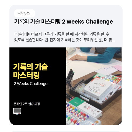
지난강의
기록의 기술 마스터링 2 weeks Challenge
퍼실리테이터로서 그룹의 기록을 할 때 시각화된 기록을 할 수
있도록 실습합니다. 빈 전지에 기록하는 것이 두려우신 분, 더 많은
실습이 필요하다고 생각하시는 분들 모두 도전하세요!