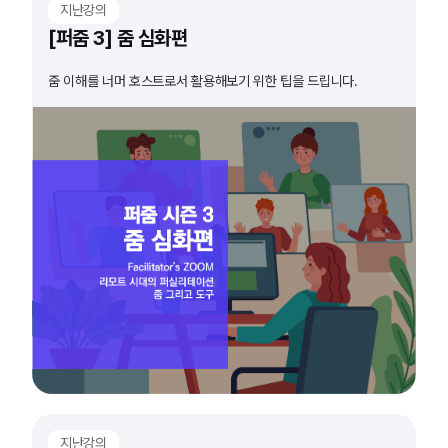
지난강의
[퍼줌 3] 줌 심화편
줌 이해를 너머 호스트로서 활용해보기 위한 팁을 드립니다.
지난강의