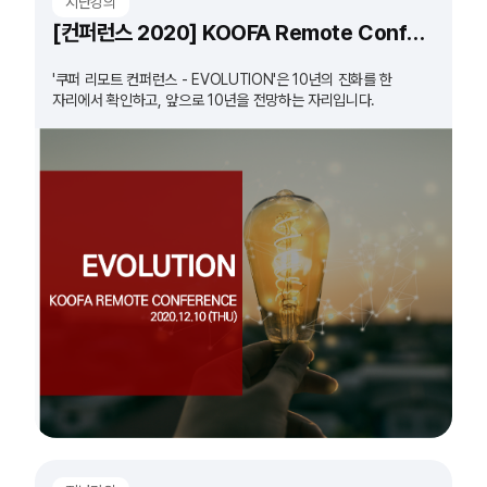
지난강의
[컨퍼런스 2020] KOOFA Remote Conference 'EVOLUTION'
'쿠퍼 리모트 컨퍼런스 - EVOLUTION'은 10년의 진화를 한
자리에서 확인하고, 앞으로 10년을 전망하는 자리입니다.