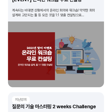
계속되는 비대면 상황에서의 온라인 회의와 워크숍! 막막한 회의
설계와 고민되는 툴 등 모든 것을 1:1 맞춤 컨설팅으로
해결해드립니다!
지난강의
질문의 기술 마스터링 2 weeks Challenge