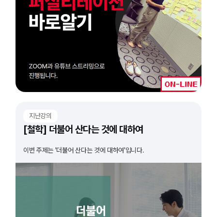
지난강의
[철학] 더불어 산다는 것에 대하여
이번 주제는 '더불어 산다는 것에 대하여'입니다.