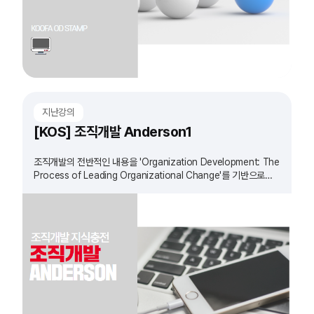
지난강의
[KOS] 조직개발 Anderson1
조직개발의 전반적인 내용을 'Organization Development: The
Process of Leading Organizational Change'를 기반으로
정리하는 과정입니다.