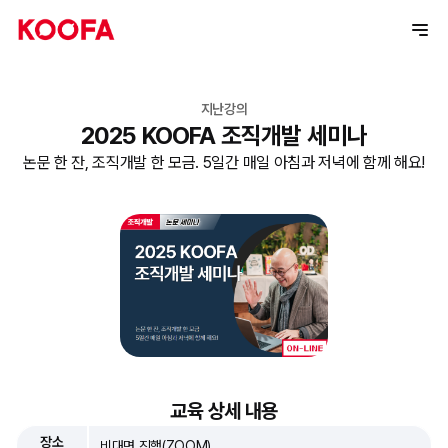
지난강의
2025 KOOFA 조직개발 세미나
논문 한 잔, 조직개발 한 모금. 5일간 매일 아침과 저녁에 함께 해요!
교육 상세 내용
장소
비대면 진행(ZOOM)