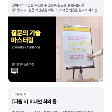
참여자의 의견을 촉진할 수 있도록 질문을 잘 던지는 것이
중요합니다. 질문 자신감을 키우고, 더 많은 연습을 필요로 하시는
모든 분들 도전하세요!
지난강의
[퍼줌 5] 비대면 회의 툴