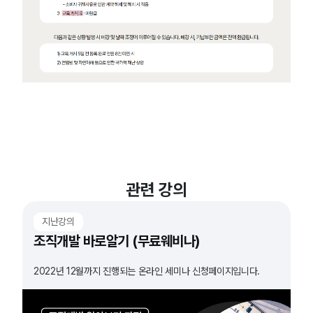
관련 강의
지난강의
조직개발 바로알기 (무료웨비나)
2022년 12월까지 진행되는 온라인 세미나 신청페이지입니다.