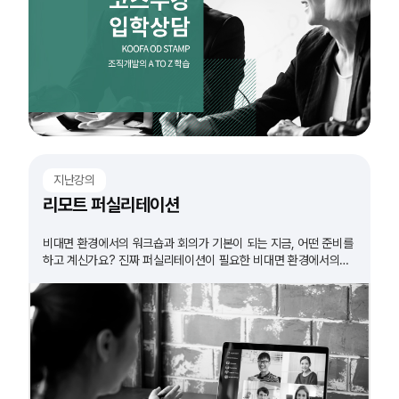
지난강의
리모트 퍼실리테이션
비대면 환경에서의 워크숍과 회의가 기본이 되는 지금, 어떤 준비를
하고 계신가요? 진짜 퍼실리테이션이 필요한 비대면 환경에서의
워크숍. 그 방법을 알아봅니다.