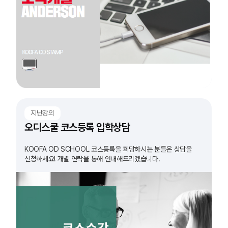
지난강의
오디스쿨 코스등록 입학상담
KOOFA OD SCHOOL 코스등록을 희망하시는 분들은 상담을
신청하세요! 개별 연락을 통해 안내해드리겠습니다.