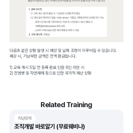
다음과 같은 상황 발생 시 폐강 및 날짜 조정이 이루어질 수 있습니다.
폐강 시, 기납부한 금액은 전액 환급됩니다.
1) 교육 개시 5일 전 등록 완료 인원 6인 미만 시
2) 전염병 및 자연재해 등으로 인한 국가적 재난 상황
Related Training
지난강의
조직개발 바로알기 (무료웨비나)