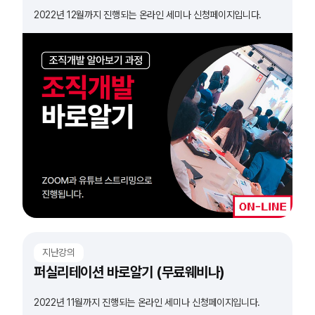
2022년 12월까지 진행되는 온라인 세미나 신청페이지입니다.
지난강의
퍼실리테이션 바로알기 (무료웨비나)
2022년 11월까지 진행되는 온라인 세미나 신청페이지입니다.