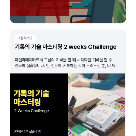
지난강의
기록의 기술 마스터링 2 weeks Challenge
퍼실리테이터로서 그룹의 기록을 할 때 시각화된 기록을 할 수
있도록 실습합니다. 빈 전지에 기록하는 것이 두려우신 분, 더 많은
실습이 필요하다고 생각하시는 분들 모두 도전하세요!