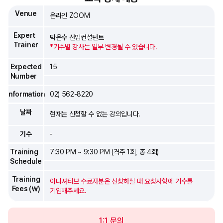
Venue
온라인 ZOOM
Expert
박은수 선임컨설턴트
Trainer
*기수별 강사는 일부 변경될 수 있습니다.
Expected
15
Number
Information
02) 562-8220
날짜
현재는 신청할 수 없는 강의입니다.
기수
-
Training
7:30 PM ~ 9:30 PM (격주 1회, 총 4회)
Schedule
Training
이니셔티브 수료자분은 신청하실 때 요청사항에 기수를
Fees (￦)
기입해주세요.
1:1 문의