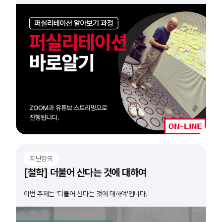
지난강의
[철학] 더불어 산다는 것에 대하여
이번 주제는 '더불어 산다는 것에 대하여'입니다.