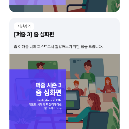
지난강의
[퍼줌 3] 줌 심화편
줌 이해를 너머 호스트로서 활용해보기 위한 팁을 드립니다.