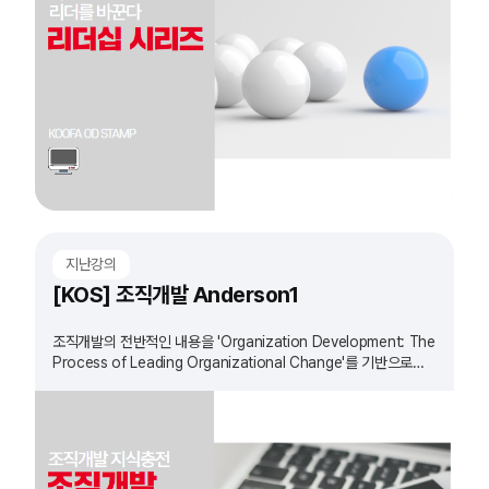
지난강의
[KOS] 조직개발 Anderson1
조직개발의 전반적인 내용을 'Organization Development: The
Process of Leading Organizational Change'를 기반으로
정리하는 과정입니다.