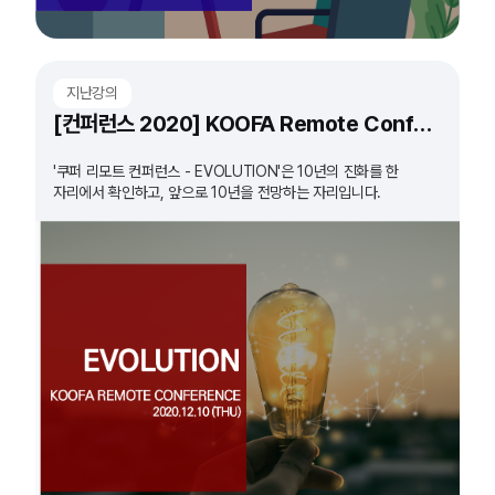
지난강의
[컨퍼런스 2020] KOOFA Remote Conference 'EVOLUTION'
'쿠퍼 리모트 컨퍼런스 - EVOLUTION'은 10년의 진화를 한
자리에서 확인하고, 앞으로 10년을 전망하는 자리입니다.