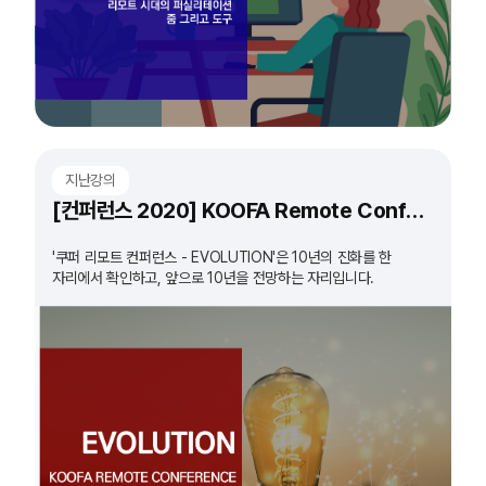
지난강의
[컨퍼런스 2020] KOOFA Remote Conference 'EVOLUTION'
'쿠퍼 리모트 컨퍼런스 - EVOLUTION'은 10년의 진화를 한
자리에서 확인하고, 앞으로 10년을 전망하는 자리입니다.