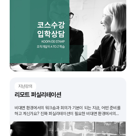
지난강의
리모트 퍼실리테이션
비대면 환경에서의 워크숍과 회의가 기본이 되는 지금, 어떤 준비를
하고 계신가요? 진짜 퍼실리테이션이 필요한 비대면 환경에서의
워크숍. 그 방법을 알아봅니다.