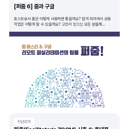
[퍼줌 6] 줌과 구글
호스트로서 줌은 어떻게 사용하면 좋을까요? 원격 회의에서 공동
작업은 어떻게 할 수 있을까요? 고민이 있으신 모든 분들께
추천드립니다!
지난강의