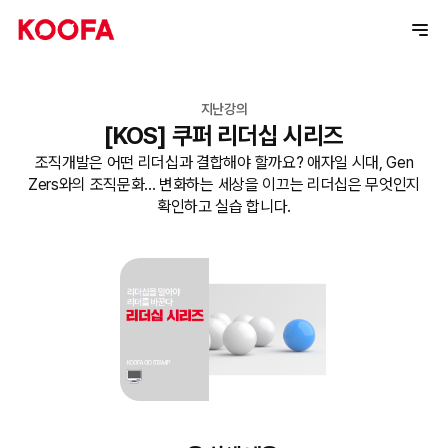
지난강의
[KOS] 쿠퍼 리더십 시리즈
조직개발은 어떤 리더십과 결합해야 할까요? 애자일 시대, Gen
Zers와의 조직문화... 변화하는 세상을 이끄는 리더십은 무엇인지
확인하고 실습 합니다.