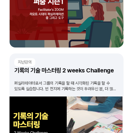
지난강의
기록의 기술 마스터링 2 weeks Challenge
퍼실리테이터로서 그룹의 기록을 할 때 시각화된 기록을 할 수
있도록 실습합니다. 빈 전지에 기록하는 것이 두려우신 분, 더 많은
실습이 필요하다고 생각하시는 분들 모두 도전하세요!