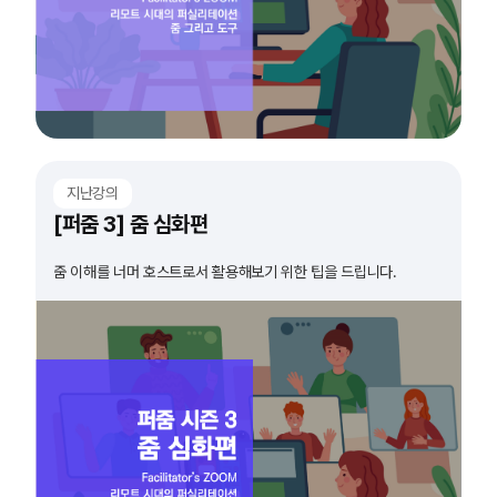
지난강의
[퍼줌 3] 줌 심화편
줌 이해를 너머 호스트로서 활용해보기 위한 팁을 드립니다.