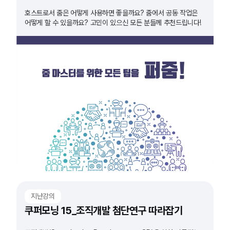
호스트로서 줌은 어떻게 사용하면 좋을까요? 줌에서 공동 작업은
어떻게 할 수 있을까요? 고민이 있으신 모든 분들께 추천드립니다!
지난강의
쿠퍼모닝 15_조직개발 첨단연구 따라잡기