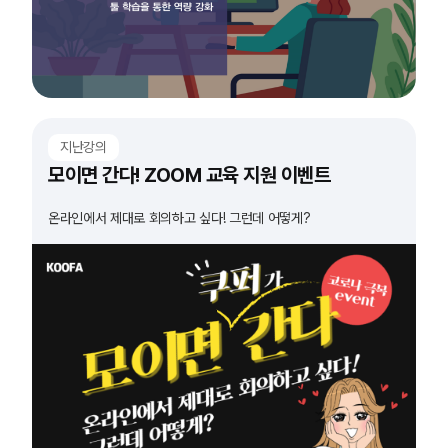
지난강의
모이면 간다! ZOOM 교육 지원 이벤트
온라인에서 제대로 회의하고 싶다! 그런데 어떻게?