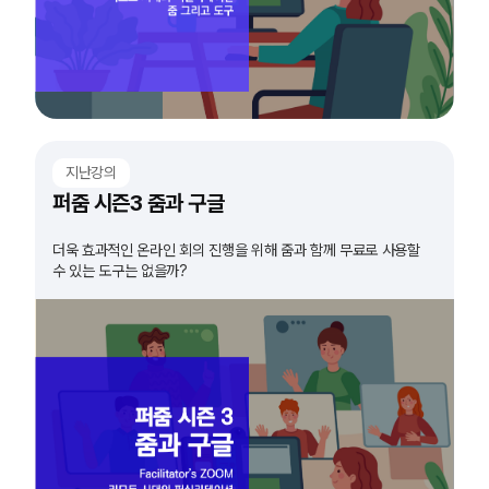
지난강의
퍼줌 시즌3 줌과 구글
더욱 효과적인 온라인 회의 진행을 위해 줌과 함께 무료로 사용할
수 있는 도구는 없을까?