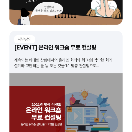
지난강의
[EVENT] 온라인 워크숍 무료 컨설팅
계속되는 비대면 상황에서의 온라인 회의와 워크숍! 막막한 회의
설계와 고민되는 툴 등 모든 것을 1:1 맞춤 컨설팅으로
해결해드립니다!