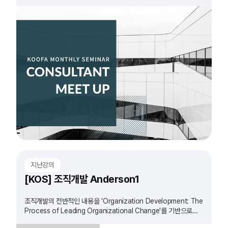
지난강의
[KOS] 조직개발 Anderson1
조직개발의 전반적인 내용을 'Organization Development: The
Process of Leading Organizational Change'를 기반으로
정리하는 과정입니다.