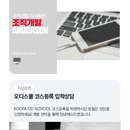
지난강의
오디스쿨 코스등록 입학상담
KOOFA OD SCHOOL 코스등록을 희망하시는 분들은 상담을
신청하세요! 개별 연락을 통해 안내해드리겠습니다.