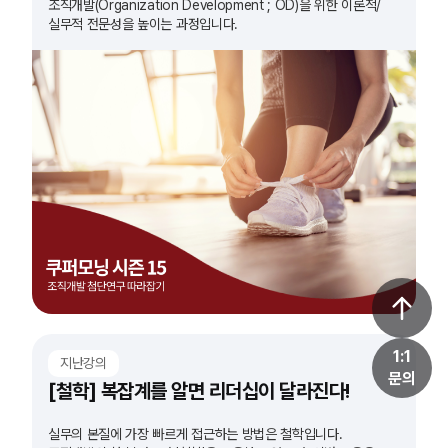
조직개발(Organization Development ; OD)을 위한 이론적/
실무적 전문성을 높이는 과정입니다.
1:1
지난강의
문의
[철학] 복잡계를 알면 리더십이 달라진다!
실무의 본질에 가장 빠르게 접근하는 방법은 철학입니다.