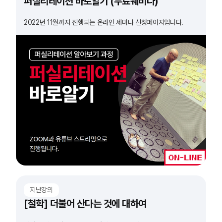
퍼실리테이션 바로알기 (무료웨비나)
2022년 11월까지 진행되는 온라인 세미나 신청페이지입니다.
지난강의
[철학] 더불어 산다는 것에 대하여