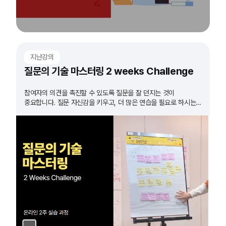
지난강의
질문의 기술 마스터링 2 weeks Challenge
참여자의 의견을 촉진할 수 있도록 질문을 잘 던지는 것이
중요합니다. 질문 자신감을 키우고, 더 많은 연습을 필요로 하시는
모든 분들 도전하세요!