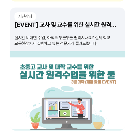
지난강의
[EVENT] 교사 및 교수를 위한 실시간 원격수업 도구 특강
실시간 비대면 수업, 아직도 두근두근 떨리시나요? 실제 학교
교육현장에서 실행하고 있는 전문가가 들려드립니다.