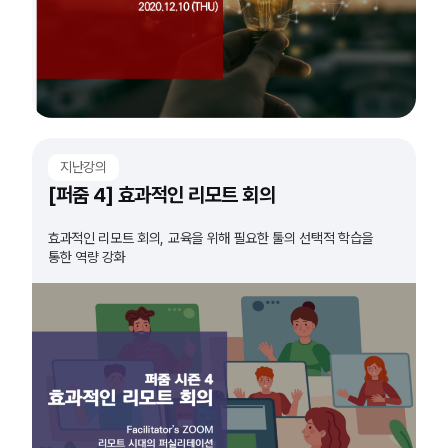
지난강의
[퍼줌 4] 효과적인 리모트 회의
효과적인 리모트 회의, 교육을 위해 필요한 툴의 선택적 학습을
통한 역량 강화