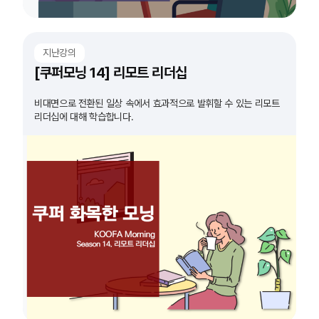
지난강의
[쿠퍼모닝 14] 리모트 리더십
비대면으로 전환된 일상 속에서 효과적으로 발휘할 수 있는 리모트
리더십에 대해 학습합니다.