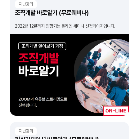
지난강의
조직개발 바로알기 (무료웨비나)
2022년 12월까지 진행되는 온라인 세미나 신청페이지입니다.
지난강의