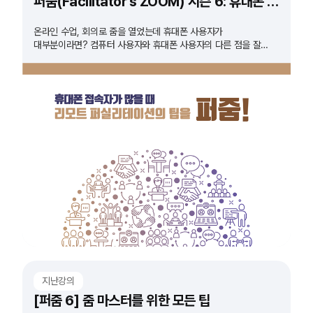
퍼줌(Facilitator's ZOOM) 시즌 6: 휴대폰 접속자가 많을때
온라인 수업, 회의로 줌을 열었는데 휴대폰 사용자가
대부분이라면? 컴퓨터 사용자와 휴대폰 사용자의 다른 점을 잘
몰라 안내가 어려웠다면? 휴대폰 접속자와 함께하는 줌 회의에
대한 모든 것을 알려드립니다.
지난강의
[퍼줌 6] 줌 마스터를 위한 모든 팁