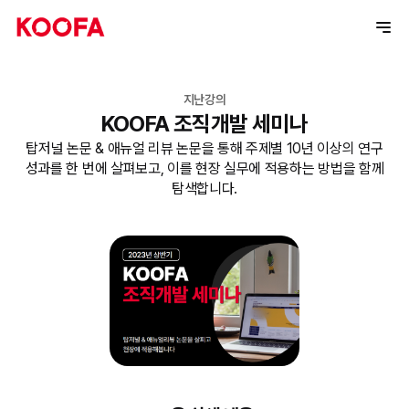
지난강의
KOOFA 조직개발 세미나
탑저널 논문 & 애뉴얼 리뷰 논문을 통해 주제별 10년 이상의 연구
성과를 한 번에 살펴보고, 이를 현장 실무에 적용하는 방법을 함께
탐색합니다.