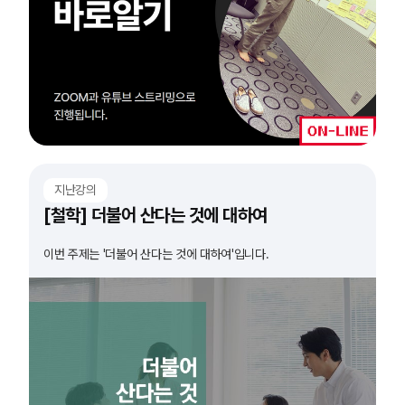
지난강의
[철학] 더불어 산다는 것에 대하여
이번 주제는 '더불어 산다는 것에 대하여'입니다.