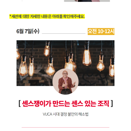
*세션에 대한 자세한 내용은 아래를 확인해주세요.