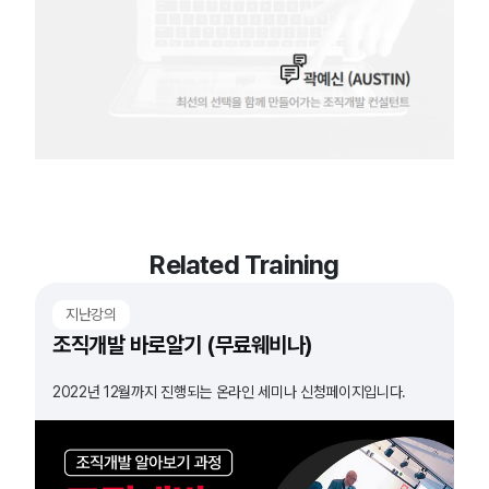
Related Training
지난강의
조직개발 바로알기 (무료웨비나)
2022년 12월까지 진행되는 온라인 세미나 신청페이지입니다.