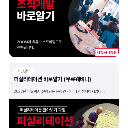
지난강의
퍼실리테이션 바로알기 (무료웨비나)
2022년 11월까지 진행되는 온라인 세미나 신청페이지입니다.