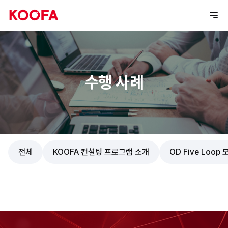
수행 사례
전체
KOOFA 컨설팅 프로그램 소개
OD Five Loop