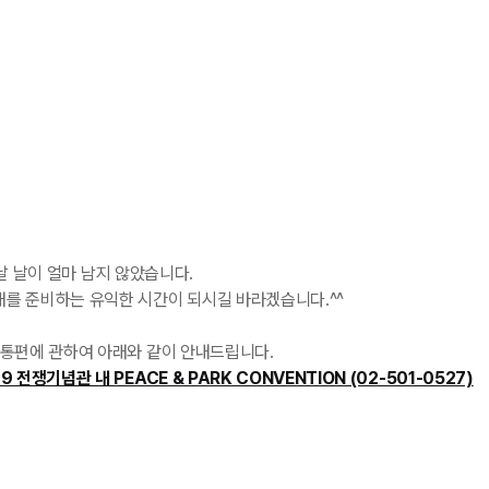
 만날 날이 얼마 남지 않았습니다.
래를 준비하는 유익한 시간이 되시길 바라겠습니다.^^
교통편에 관하여 아래와 같이 안내드립니다.
전쟁기념관 내 PEACE & PARK CONVENTION (02-501-0527)