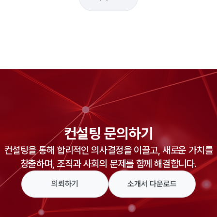
컨설팅 문의하기
컨설팅을 통해 합리적인 의사결정을 이끌고, 새로운 가치를
창출하며, 조직과 사회의 문제를 함께 해결합니다.
의뢰하기
소개서 다운로드