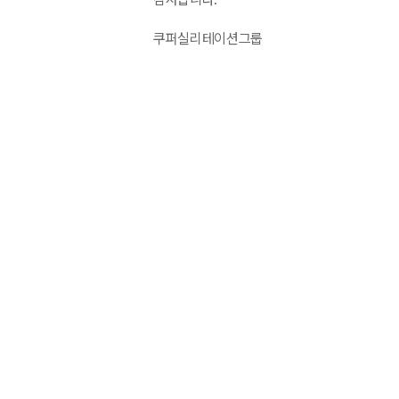
쿠퍼실리테이션그룹