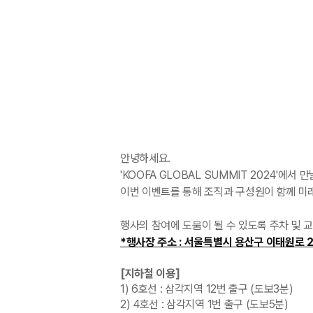
안녕하세요.
'KOOFA GLOBAL SUMMIT 2024'에서
이번 이벤트를 통해 조직과 구성원이 함께 미
행사의 참여에 도움이 될 수 있도록 주차 및 
*
행사장 주소 : 서울특별시 용산구 이태원로 29 
[지하철 이용]
1) 6호선 : 삼각지역 12번 출구 (도보3분)
2) 4호선 : 삼각지역 1번 출구 (도보5분)