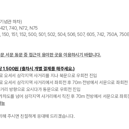
쟁기념관 하차)
21, 740, N72, N75
, 151, 152, 500, 501, 502, 504, 506, 507, 605, 742, 750A, 750B
문,서문,동문 중 접근이 용이한 곳을 이용하시기 바랍니다.
 1,500원 (출차시 개별 결제를 해주세요.)
으로 오셔서 삼각지역 사거리를 지나 북문으로 우회전 진입
로 오셔서 삼각지역 사거리에서 좌회전 후 70m 전방에서 서문으로 좌회전
사거리 방향으로 오시다가 동문으로 우회전 진입
고가차도를 넘어 삼각지역 사거리에서 직진 후 70m 전방에서 서문으로 좌회
가능
문의해 주시면 친절하게 응대해 드리겠습니다.